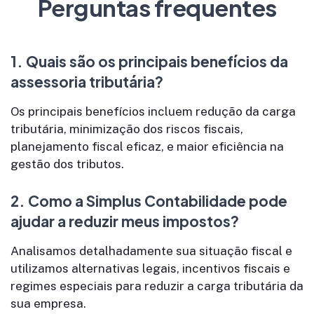
Perguntas frequentes
1.
Quais são os principais benefícios da
assessoria tributária?
Os principais benefícios incluem redução da carga
tributária, minimização dos riscos fiscais,
planejamento fiscal eficaz, e maior eficiência na
gestão dos tributos.
2.
Como a Simplus Contabilidade pode
ajudar a reduzir meus impostos?
Analisamos detalhadamente sua situação fiscal e
utilizamos alternativas legais, incentivos fiscais e
regimes especiais para reduzir a carga tributária da
sua empresa.