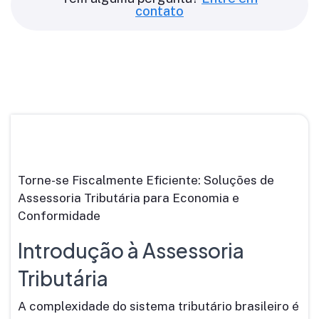
contato
Torne-se Fiscalmente Eficiente: Soluções de
Assessoria Tributária para Economia e
Conformidade
Introdução à Assessoria
Tributária
A complexidade do sistema tributário brasileiro é