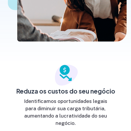
Reduza os custos do seu negócio
Identificamos oportunidades legais
para diminuir sua carga tributária,
aumentando a lucratividade do seu
negócio.