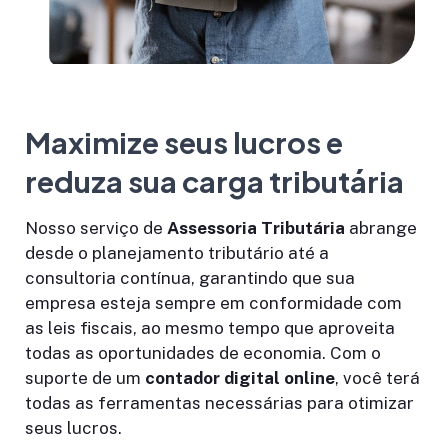
Maximize seus lucros e
reduza sua carga tributária
Nosso serviço de
Assessoria Tributária
abrange
desde o planejamento tributário até a
consultoria contínua, garantindo que sua
empresa esteja sempre em conformidade com
as leis fiscais, ao mesmo tempo que aproveita
todas as oportunidades de economia. Com o
suporte de um
contador digital online
, você terá
todas as ferramentas necessárias para otimizar
seus lucros.