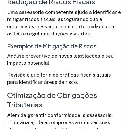
Redução de Riscos Fiscais
Uma assessoria competente ajuda a identificar e
mitigar riscos fiscais, assegurando que a
empresa esteja sempre em conformidade com
as leis e regulamentações vigentes.
Exemplos de Mitigação de Riscos
Análise preventiva de novas legislações e seu
impacto potencial.
Revisão e auditoria de práticas fiscais atuais
para identificar áreas de risco.
Otimização de Obrigações
Tributárias
Além de garantir conformidade, a assessoria
tributária ajuda as empresas a otimizar suas