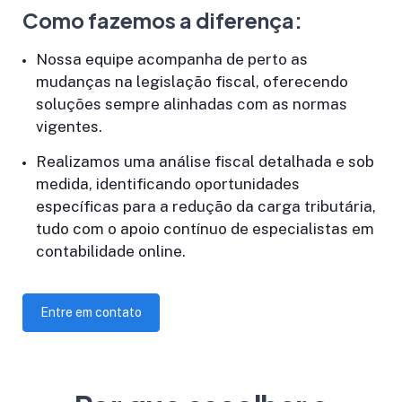
Como fazemos a diferença:
Nossa equipe acompanha de perto as
mudanças na legislação fiscal, oferecendo
soluções sempre alinhadas com as normas
vigentes.
Realizamos uma análise fiscal detalhada e sob
medida, identificando oportunidades
específicas para a redução da carga tributária,
tudo com o apoio contínuo de especialistas em
contabilidade online.
Entre em contato