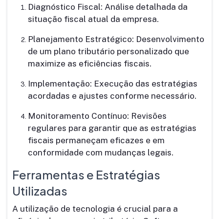
Diagnóstico Fiscal: Análise detalhada da
situação fiscal atual da empresa.
Planejamento Estratégico: Desenvolvimento
de um plano tributário personalizado que
maximize as eficiências fiscais.
Implementação: Execução das estratégias
acordadas e ajustes conforme necessário.
Monitoramento Contínuo: Revisões
regulares para garantir que as estratégias
fiscais permaneçam eficazes e em
conformidade com mudanças legais.
Ferramentas e Estratégias
Utilizadas
A utilização de tecnologia é crucial para a