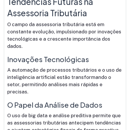
Tendências Futuras na
Assessoria Tributária
O campo da assessoria tributária está em
constante evolução, impulsionado por inovações
tecnológicas e a crescente importância dos
dados.
Inovações Tecnológicas
A automação de processos tributários e o uso de
inteligência artificial estão transformando o
setor, permitindo análises mais rápidas e
precisas.
O Papel da Análise de Dados
O uso de big data e análise preditiva permite que
as assessorias tributárias antecipem tendências