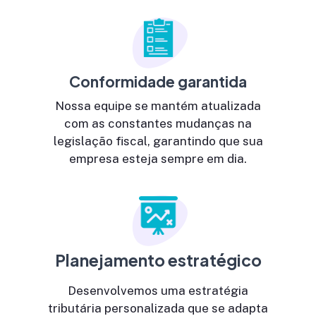
Conformidade garantida
Nossa equipe se mantém atualizada
com as constantes mudanças na
legislação fiscal, garantindo que sua
empresa esteja sempre em dia.
Planejamento estratégico
Desenvolvemos uma estratégia
tributária personalizada que se adapta