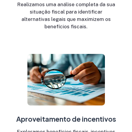
Realizamos uma análise completa da sua
situação fiscal para identificar
alternativas legais que maximizem os
benefícios fiscais.
Aproveitamento de incentivos
Exploramos benefícios fiscais, incentivos