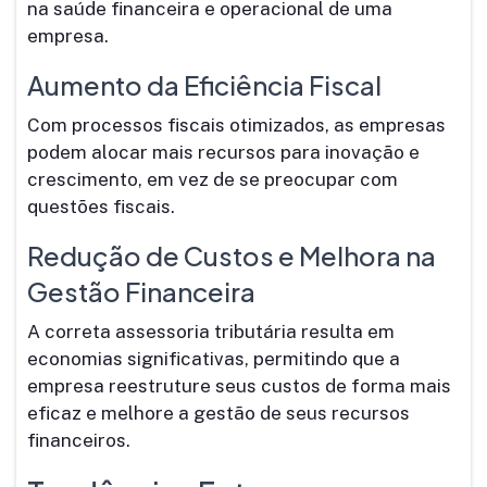
na saúde financeira e operacional de uma
empresa.
Aumento da Eficiência Fiscal
Com processos fiscais otimizados, as empresas
podem alocar mais recursos para inovação e
crescimento, em vez de se preocupar com
questões fiscais.
Redução de Custos e Melhora na
Gestão Financeira
A correta assessoria tributária resulta em
economias significativas, permitindo que a
empresa reestruture seus custos de forma mais
eficaz e melhore a gestão de seus recursos
financeiros.