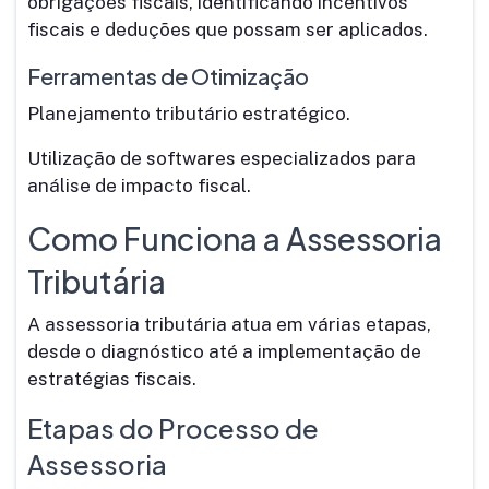
obrigações fiscais, identificando incentivos
fiscais e deduções que possam ser aplicados.
Ferramentas de Otimização
Planejamento tributário estratégico.
Utilização de softwares especializados para
análise de impacto fiscal.
Como Funciona a Assessoria
Tributária
A assessoria tributária atua em várias etapas,
desde o diagnóstico até a implementação de
estratégias fiscais.
Etapas do Processo de
Assessoria