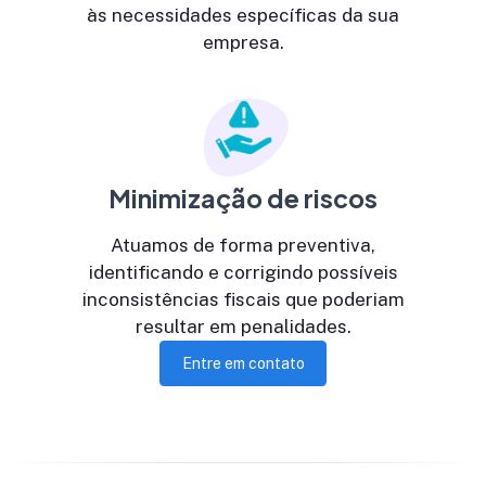
às necessidades específicas da sua
empresa.
Minimização de riscos
Atuamos de forma preventiva,
identificando e corrigindo possíveis
inconsistências fiscais que poderiam
resultar em penalidades.
Entre em contato