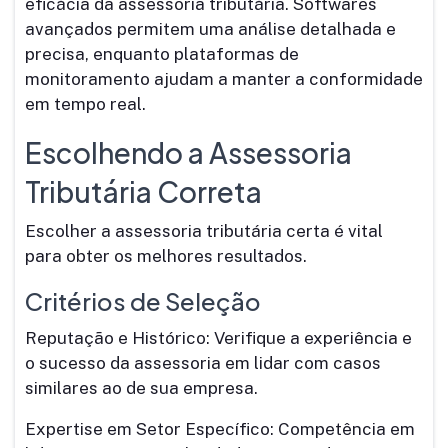
eficácia da assessoria tributária. Softwares
avançados permitem uma análise detalhada e
precisa, enquanto plataformas de
monitoramento ajudam a manter a conformidade
em tempo real.
Escolhendo a Assessoria
Tributária Correta
Escolher a assessoria tributária certa é vital
para obter os melhores resultados.
Critérios de Seleção
Reputação e Histórico: Verifique a experiência e
o sucesso da assessoria em lidar com casos
similares ao de sua empresa.
Expertise em Setor Específico: Competência em