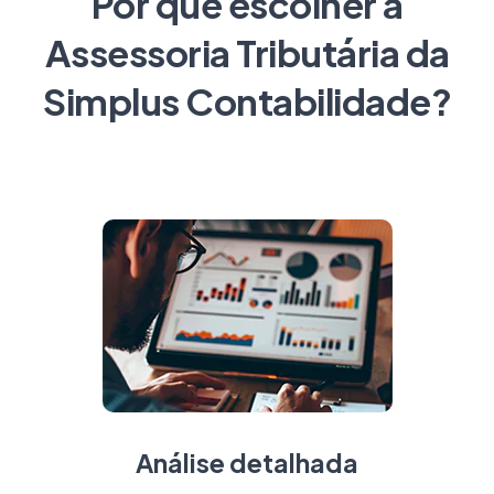
Por que escolher a
Assessoria Tributária da
Simplus Contabilidade?
Análise detalhada