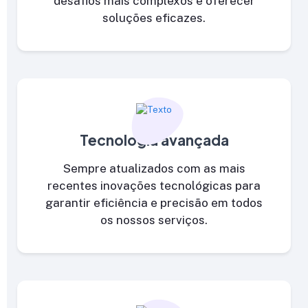
desafios mais complexos e oferecer
soluções eficazes.
Tecnologia avançada
Sempre atualizados com as mais
recentes inovações tecnológicas para
garantir eficiência e precisão em todos
os nossos serviços.