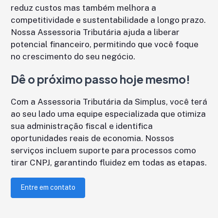
reduz custos mas também melhora a
competitividade e sustentabilidade a longo prazo.
Nossa Assessoria Tributária ajuda a liberar
potencial financeiro, permitindo que você foque
no crescimento do seu negócio.
Dê o próximo passo hoje mesmo!
Com a Assessoria Tributária da Simplus, você terá
ao seu lado uma equipe especializada que otimiza
sua administração fiscal e identifica
oportunidades reais de economia. Nossos
serviços incluem suporte para processos como
tirar CNPJ, garantindo fluidez em todas as etapas.
Entre em contato