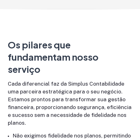
Os pilares que
fundamentam nosso
serviço
Cada diferencial faz da Simplus Contabilidade
uma parceira estratégica para o seu negócio.
Estamos prontos para transformar sua gestão
financeira, proporcionando segurança, eficiência
e sucesso sem a necessidade de fidelidade nos
planos.
Não exigimos fidelidade nos planos, permitindo