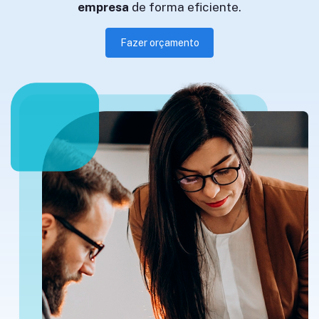
empresa
de forma eficiente.
Fazer orçamento