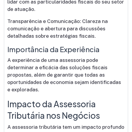
lidar com as particularidades fiscais do seu setor
de atuação.
Transparência e Comunicação: Clareza na
comunicação e abertura para discussões
detalhadas sobre estratégias fiscais.
Importância da Experiência
A experiência de uma assessoria pode
determinar a eficácia das soluções fiscais
propostas, além de garantir que todas as
oportunidades de economia sejam identificadas
e exploradas.
Impacto da Assessoria
Tributária nos Negócios
A assessoria tributária tem um impacto profundo