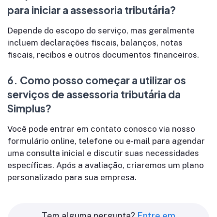
para iniciar a assessoria tributária?
Depende do escopo do serviço, mas geralmente
incluem declarações fiscais, balanços, notas
fiscais, recibos e outros documentos financeiros.
6.
Como posso começar a utilizar os
serviços de assessoria tributária da
Simplus?
Você pode entrar em contato conosco via nosso
formulário online, telefone ou e-mail para agendar
uma consulta inicial e discutir suas necessidades
específicas. Após a avaliação, criaremos um plano
personalizado para sua empresa.
Tem alguma pergunta?
Entre em