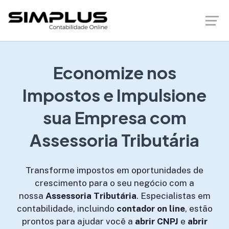
Economize nos
Impostos e Impulsione
sua Empresa com
Assessoria Tributária
Transforme impostos em oportunidades de
crescimento para o seu negócio com a
nossa
Assessoria Tributária
. Especialistas em
contabilidade, incluindo
contador on line
, estão
prontos para ajudar você a
abrir CNPJ
e
abrir