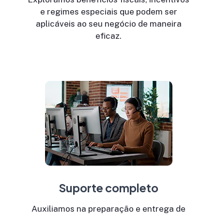
e regimes especiais que podem ser
aplicáveis ao seu negócio de maneira
eficaz.
Suporte completo
Auxiliamos na preparação e entrega de