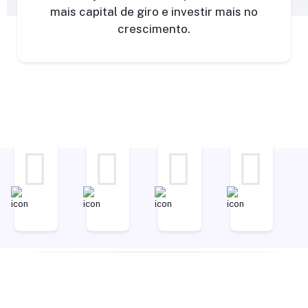
mais capital de giro e investir mais no
crescimento.