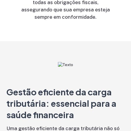
todas as obrigações fiscais,
assegurando que sua empresa esteja
sempre em conformidade.
Gestão eficiente da carga
tributária: essencial para a
saúde financeira
Uma gestão eficiente da carga tributária não só