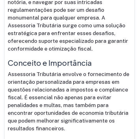
notória, e navegar por suas intricadas
regulamentações pode ser um desafio
monumental para qualquer empresa. A
Assessoria Tributária surge como uma solução
estratégica para enfrentar esses desafios,
oferecendo suporte especializado para garantir
conformidade e otimização fiscal.
Conceito e Importância
Assessoria Tributária envolve o fornecimento de
orientação personalizada para empresas em
questões relacionadas a impostos e compliance
fiscal. É essencial não apenas para evitar
penalidades e multas, mas também para
encontrar oportunidades de economia tributária
que podem melhorar significativamente os
resultados financeiros.