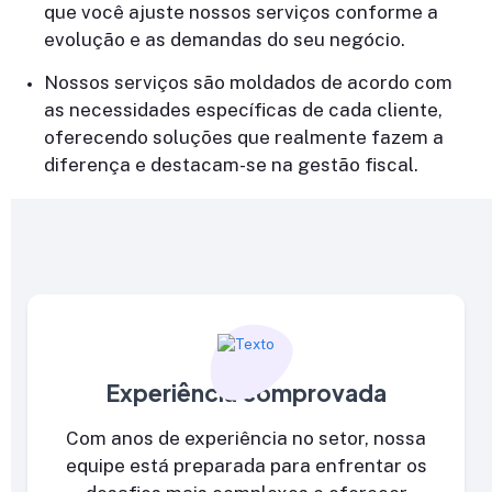
que você ajuste nossos serviços conforme a
evolução e as demandas do seu negócio.
Nossos serviços são moldados de acordo com
as necessidades específicas de cada cliente,
oferecendo soluções que realmente fazem a
diferença e destacam-se na gestão fiscal.
Experiência comprovada
Com anos de experiência no setor, nossa
equipe está preparada para enfrentar os