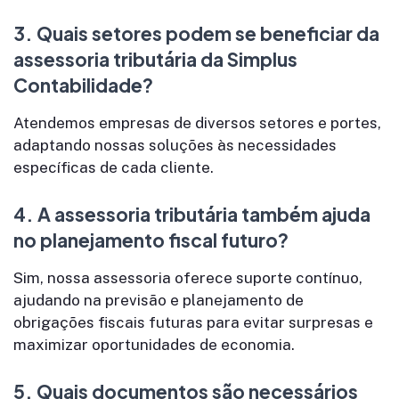
3.
Quais setores podem se beneficiar da
assessoria tributária da Simplus
Contabilidade?
Atendemos empresas de diversos setores e portes,
adaptando nossas soluções às necessidades
específicas de cada cliente.
4.
A assessoria tributária também ajuda
no planejamento fiscal futuro?
Sim, nossa assessoria oferece suporte contínuo,
ajudando na previsão e planejamento de
obrigações fiscais futuras para evitar surpresas e
maximizar oportunidades de economia.
5.
Quais documentos são necessários