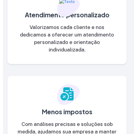
Atendimento personalizado
Valorizamos cada cliente e nos
dedicamos a oferecer um atendimento
personalizado e orientação
individualizada.
Menos impostos
Com análises precisas e soluções sob
medida, ajudamos sua empresa a manter