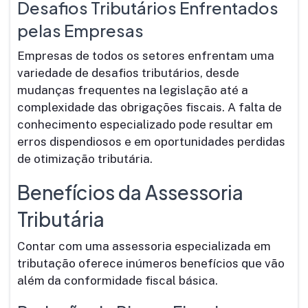
Desafios Tributários Enfrentados
pelas Empresas
Empresas de todos os setores enfrentam uma
variedade de desafios tributários, desde
mudanças frequentes na legislação até a
complexidade das obrigações fiscais. A falta de
conhecimento especializado pode resultar em
erros dispendiosos e em oportunidades perdidas
de otimização tributária.
Benefícios da Assessoria
Tributária
Contar com uma assessoria especializada em
tributação oferece inúmeros benefícios que vão
além da conformidade fiscal básica.