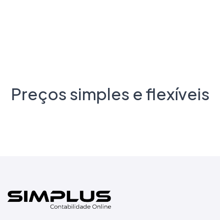
Preços simples e flexíveis