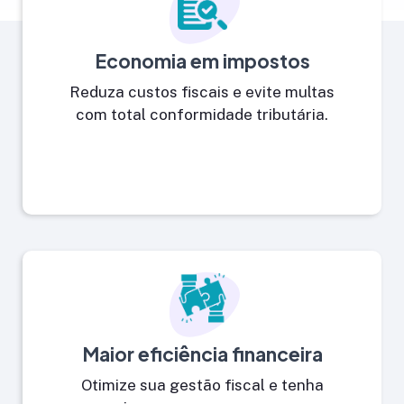
Economia em impostos
Reduza custos fiscais e evite multas
com total conformidade tributária.
Maior eficiência financeira
Otimize sua gestão fiscal e tenha