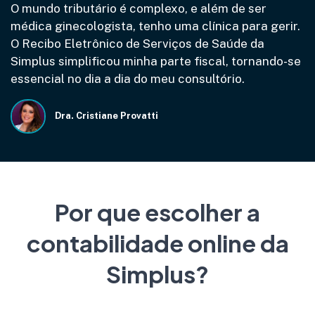
O mundo tributário é complexo, e além de ser
médica ginecologista, tenho uma clínica para gerir.
O Recibo Eletrônico de Serviços de Saúde da
Simplus simplificou minha parte fiscal, tornando-se
essencial no dia a dia do meu consultório.
Dra. Cristiane Provatti
Por que escolher a
contabilidade online da
Simplus?