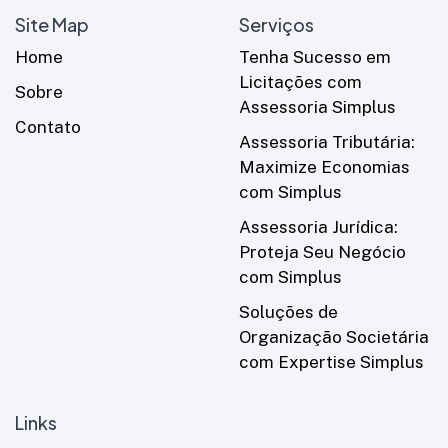
Site Map
Serviços
Home
Tenha Sucesso em
Licitações com
Sobre
Assessoria Simplus
Contato
Assessoria Tributária:
Maximize Economias
com Simplus
Assessoria Jurídica:
Proteja Seu Negócio
com Simplus
Soluções de
Organização Societária
com Expertise Simplus
Links