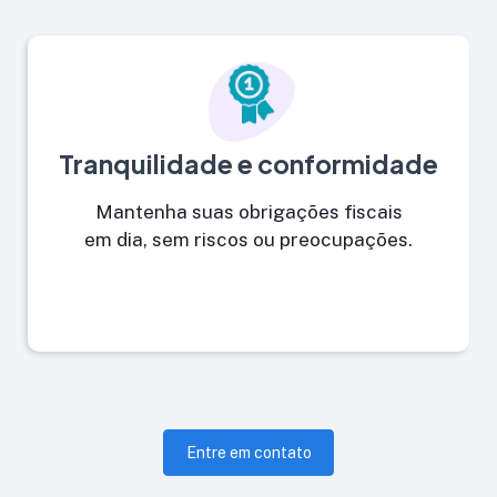
Tranquilidade e conformidade
Mantenha suas obrigações fiscais
em dia, sem riscos ou preocupações.
Entre em contato