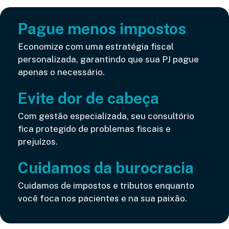
Pague menos impostos
Economize com uma estratégia fiscal
personalizada, garantindo que sua PJ pague
apenas o necessário.
Evite dor de cabeça
Com gestão especializada, seu consultório
fica protegido de problemas fiscais e
prejuízos.
Cuidamos da burocracia
Cuidamos de impostos e tributos enquanto
você foca nos pacientes e na sua paixão.