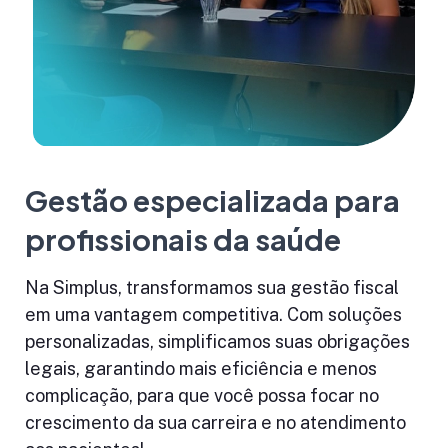
Gestão especializada para
profissionais da saúde
Na Simplus, transformamos sua gestão fiscal
em uma vantagem competitiva. Com soluções
personalizadas, simplificamos suas obrigações
legais, garantindo mais eficiência e menos
complicação, para que você possa focar no
crescimento da sua carreira e no atendimento