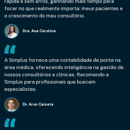
rápida e sem erros, ganhando mais tempo para
focar no que realmente importa: meus pacientes e
o crescimento do meu consultório.
Dra. Ana Carolina
A Simplus fornece uma contabilidade de ponta na
área médica, oferecendo inteligência na gestão de
nossos consultórios e clínicas. Recomendo a
Simplus para profissionais que buscam
especialistas.
Dr. Aron Caixeta