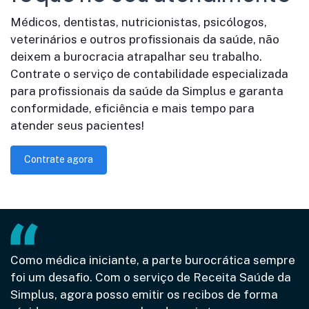
Médicos, dentistas, nutricionistas, psicólogos,
veterinários e outros profissionais da saúde, não
deixem a burocracia atrapalhar seu trabalho.
Contrate o serviço de contabilidade especializada
para profissionais da saúde da Simplus e garanta
conformidade, eficiência e mais tempo para
atender seus pacientes!
Contrate agora
Como médica iniciante, a parte burocrática sempre
foi um desafio. Com o serviço de Receita Saúde da
Simplus, agora posso emitir os recibos de forma