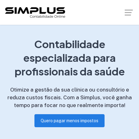
Contabilidade
especializada para
profissionais da saúde
Otimize a gestão da sua clínica ou consultório e
reduza custos fiscais. Com a Simplus, você ganha
tempo para focar no que realmente importa!
Quero pagar menos impostos