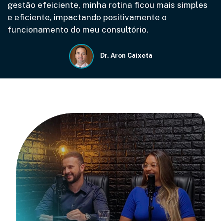
gestão efeiciente, minha rotina ficou mais simples
e eficiente, impactando positivamente o
funcionamento do meu consultório.
Dr. Aron Caixeta