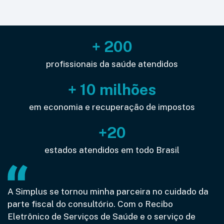
+ 200
profissionais da saúde atendidos
+ 10 milhões
em economia e recuperação de impostos
+20
estados atendidos em todo Brasil
A Simplus se tornou minha parceira no cuidado da
parte fiscal do consultório. Com o Recibo
Eletrônico de Serviços de Saúde e o serviço de