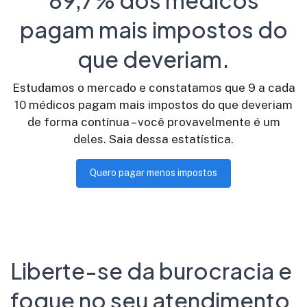
pagam mais impostos do
que deveriam.
Estudamos o mercado e constatamos que 9 a cada
10 médicos pagam mais impostos do que deveriam
de forma contínua – você provavelmente é um
deles. Saia dessa estatística.
Quero pagar menos impostos
Liberte-se da burocracia e
foque no seu atendimento