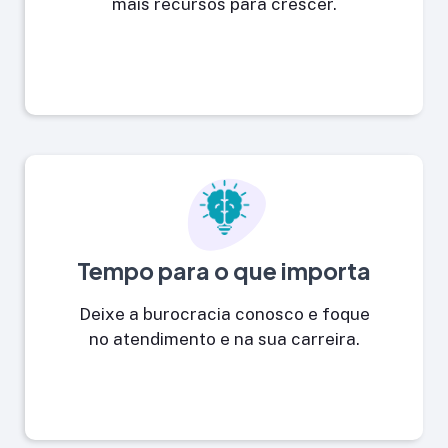
mais recursos para crescer.
Tempo para o que importa
Deixe a burocracia conosco e foque
no atendimento e na sua carreira.